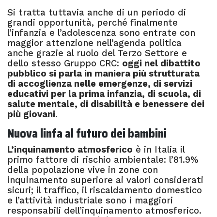
Si tratta tuttavia anche di un periodo di
grandi opportunità, perché finalmente
l’infanzia e l’adolescenza sono entrate con
maggior attenzione nell’agenda politica
anche grazie al ruolo del Terzo Settore e
dello stesso Gruppo CRC:
oggi nel dibattito
pubblico si parla in maniera più strutturata
di accoglienza nelle emergenze, di servizi
educativi per la prima infanzia, di scuola, di
salute mentale, di disabilità e benessere dei
più giovani
.
Nuova linfa al futuro dei bambini
L’inquinamento atmosferico
è in Italia il
primo fattore di rischio ambientale: l’81.9%
della popolazione vive in zone con
inquinamento superiore ai valori considerati
sicuri; il traffico, il riscaldamento domestico
e l’attività industriale sono i maggiori
responsabili dell’inquinamento atmosferico.