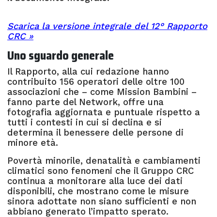
Scarica la versione integrale del 12° Rapporto
CRC »
Uno sguardo generale
Il Rapporto, alla cui redazione hanno
contribuito 156 operatori delle oltre 100
associazioni che – come Mission Bambini –
fanno parte del Network, offre una
fotografia aggiornata e puntuale rispetto a
tutti i contesti in cui si declina e si
determina il benessere delle persone di
minore età.
Povertà minorile, denatalità e cambiamenti
climatici sono fenomeni che il Gruppo CRC
continua a monitorare alla luce dei dati
disponibili, che mostrano come le misure
sinora adottate non siano sufficienti e non
abbiano generato l’impatto sperato.