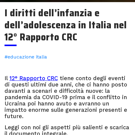
I diritti dell’infanzia e
dell’adolescenza in Italia nel
12° Rapporto CRC
#educazione italia
Il
12° Rapporto CRC
tiene conto degli eventi
di questi ultimi due anni, che ci hanno posto
davanti a scenari e difficoltà nuove: la
pandemia da COVID-19 prima e il conflitto in
Ucraina poi hanno avuto e avranno un
impatto enorme sulle generazioni presenti e
future.
Leggi con noi gli aspetti più salienti e scarica
il documento integrale.