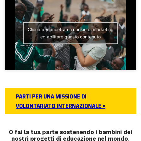
Clicca per accettare i cookie di marketing
ed abilitare questo contenuto
PARTI PER UNA MISSIONE DI
VOLONTARIATO INTERNAZIONALE »
O fai la tua parte sostenendo i bambini dei
nostri progetti di educazione nel mondo.