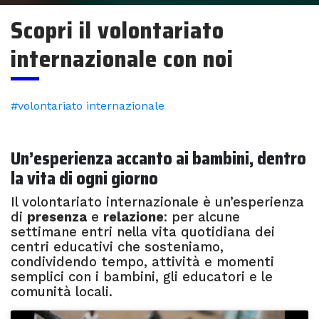
Scopri il volontariato
internazionale con noi
#volontariato internazionale
Un’esperienza accanto ai bambini, dentro
la vita di ogni giorno
Il volontariato internazionale è un’esperienza
di
presenza
e
relazione
: per alcune
settimane entri nella vita quotidiana dei
centri educativi che sosteniamo,
condividendo tempo, attività e momenti
semplici con i bambini, gli educatori e le
comunità locali.