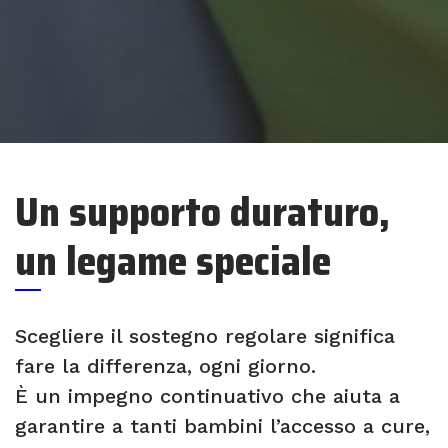
Un supporto duraturo,
un legame speciale
Scegliere il sostegno regolare significa
fare la differenza, ogni giorno.
È un impegno continuativo che aiuta a
garantire a tanti bambini l’accesso a cure,