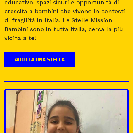
educativo, spazi sicuri e opportunità di
crescita a bambini che vivono in contesti
di fragilità in Italia. Le Stelle Mission
Bambini sono in tutta Italia, cerca la più
vicina a te!
ADOTTA UNA STELLA