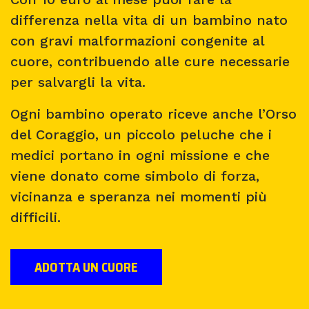
differenza nella vita di un bambino nato
con gravi malformazioni congenite al
cuore, contribuendo alle cure necessarie
per salvargli la vita.
Ogni bambino operato riceve anche l’Orso
del Coraggio, un piccolo peluche che i
medici portano in ogni missione e che
viene donato come simbolo di forza,
vicinanza e speranza nei momenti più
difficili.
ADOTTA UN CUORE