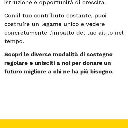
istruzione e opportunità di crescita.
Con il tuo contributo costante, puoi
costruire un legame unico e vedere
concretamente l’impatto del tuo aiuto nel
tempo.
Scopri le diverse modalità di sostegno
regolare e unisciti a noi per donare un
futuro migliore a chi ne ha più bisogno.