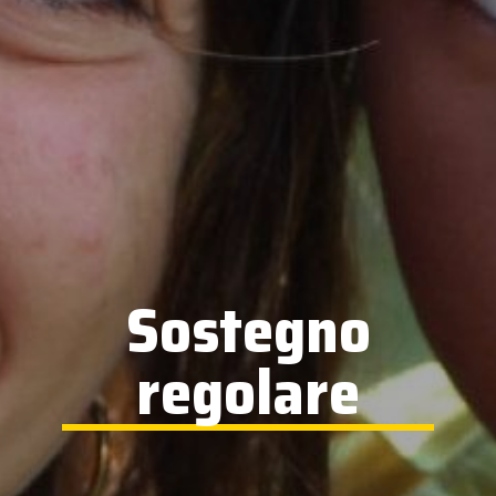
Sostegno
regolare