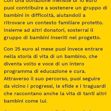
Con una donazione mensile di 10 euro
puoi contribuire a sostenere un gruppo di
bambini in difficoltà, aiutandoli a
ritrovare un contesto familiare protetto.
Insieme ad altri donatori, sosterrai il
gruppo di bambini inseriti nel progetto.
Con 25 euro al mese puoi invece entrare
nella storia di vita di un bambino, che
diventa volto e voce di un intero
programma di educazione e cura.
Attraverso il suo percorso, puoi seguire
da vicino i progressi, le sfide e i traguardi
che raccontano anche la vita di tanti altri
bambini come lui.