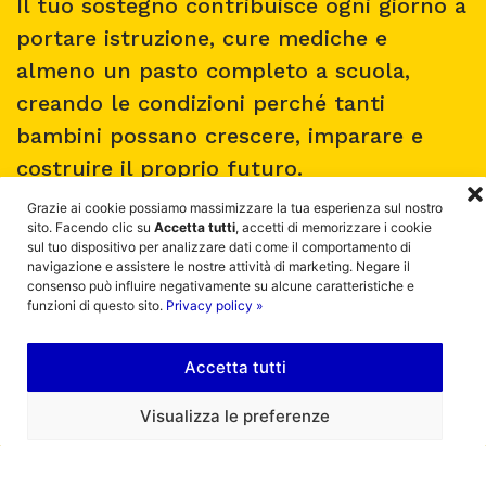
Il tuo sostegno contribuisce ogni giorno a
portare istruzione, cure mediche e
almeno un pasto completo a scuola,
creando le condizioni perché tanti
bambini possano crescere, imparare e
costruire il proprio futuro.
Grazie ai cookie possiamo massimizzare la tua esperienza sul nostro
sito. Facendo clic su
Accetta tutti
, accetti di memorizzare i cookie
SOSTIENI A DISTANZA
sul tuo dispositivo per analizzare dati come il comportamento di
navigazione e assistere le nostre attività di marketing. Negare il
consenso può influire negativamente su alcune caratteristiche e
funzioni di questo sito.
Privacy policy »
Accetta tutti
Visualizza le preferenze