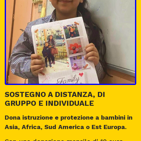
SOSTEGNO A DISTANZA, DI
GRUPPO E INDIVIDUALE
Dona istruzione e protezione a bambini in
Asia, Africa, Sud America o Est Europa.