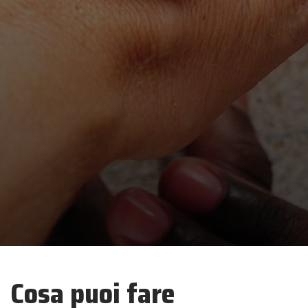
Cosa puoi fare