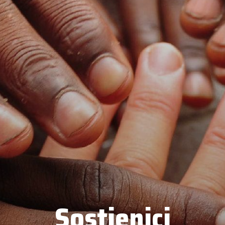
Sostienici