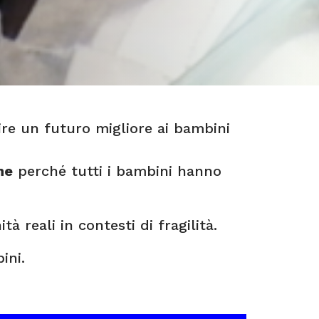
re un futuro migliore ai bambini
ne
perché tutti i bambini hanno
 reali in contesti di fragilità.
ini.