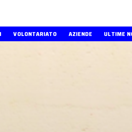
I
VOLONTARIATO
AZIENDE
ULTIME N