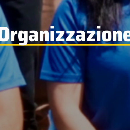
Organizzazion