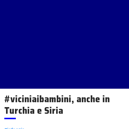
#viciniaibambini, anche in
Turchia e Siria