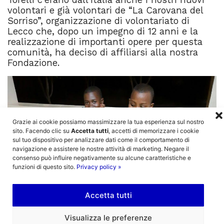
volontari e già volontari de “La Carovana del
Sorriso”, organizzazione di volontariato di
Lecco che, dopo un impegno di 12 anni e la
realizzazione di importanti opere per questa
comunità, ha deciso di affiliarsi alla nostra
Fondazione.
Grazie ai cookie possiamo massimizzare la tua esperienza sul nostro
sito. Facendo clic su
Accetta tutti
, accetti di memorizzare i cookie
sul tuo dispositivo per analizzare dati come il comportamento di
navigazione e assistere le nostre attività di marketing. Negare il
consenso può influire negativamente su alcune caratteristiche e
funzioni di questo sito.
Privacy policy »
Accetta tutti
Visualizza le preferenze