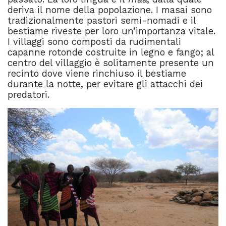
deriva il nome della popolazione. I masai sono
tradizionalmente pastori semi-nomadi e il
bestiame riveste per loro un’importanza vitale.
I villaggi sono composti da rudimentali
capanne rotonde costruite in legno e fango; al
centro del villaggio è solitamente presente un
recinto dove viene rinchiuso il bestiame
durante la notte, per evitare gli attacchi dei
predatori.