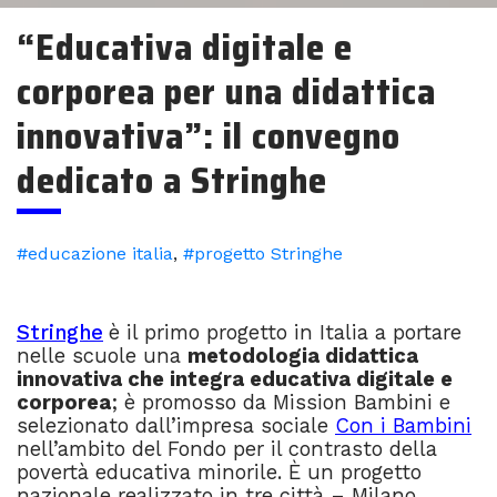
“Educativa digitale e
corporea per una didattica
innovativa”: il convegno
dedicato a Stringhe
#educazione italia
,
#progetto Stringhe
Stringhe
è il primo progetto in Italia a portare
nelle scuole una
metodologia didattica
innovativa che integra educativa digitale e
corporea
; è promosso da Mission Bambini e
selezionato dall’impresa sociale
Con i Bambini
nell’ambito del Fondo per il contrasto della
povertà educativa minorile. È un progetto
nazionale realizzato in tre città – Milano,