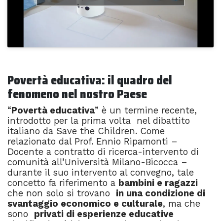
–
Povertà educativa: il quadro del
fenomeno nel nostro Paese
“
Povertà educativa
” è un termine recente,
introdotto per la prima volta nel dibattito
italiano da Save the Children. Come
relazionato dal Prof. Ennio Ripamonti –
Docente a contratto di ricerca-intervento di
comunità all’Università Milano-Bicocca –
durante il suo intervento al convegno, tale
concetto fa riferimento a
bambini e ragazzi
che non solo si trovano
in una condizione di
svantaggio economico e culturale
, ma che
sono
privati di esperienze educative