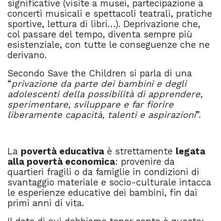
significative (visite a musei, partecipazione a
concerti musicali e spettacoli teatrali, pratiche
sportive, lettura di libri…).
Deprivazione che,
col passare del tempo, diventa sempre più
esistenziale, con tutte le conseguenze che ne
derivano.
Secondo Save the Children si parla di una
“
privazione da parte dei bambini e degli
adolescenti della possibilità di apprendere,
sperimentare, sviluppare e far fiorire
liberamente capacità, talenti e aspirazioni
”.
–
La
povertà educativa
è strettamente
legata
alla povertà economica
: provenire da
quartieri fragili o da famiglie in condizioni di
svantaggio materiale e socio-culturale intacca
le esperienze educative dei bambini, fin dai
primi anni di vita.