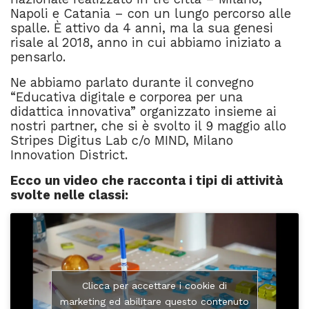
Napoli e Catania – con un lungo percorso alle
spalle. È attivo da 4 anni, ma la sua genesi
risale al 2018, anno in cui abbiamo iniziato a
pensarlo.
Ne abbiamo parlato durante il convegno
“Educativa digitale e corporea per una
didattica innovativa” organizzato insieme ai
nostri partner, che si è svolto il 9 maggio allo
Stripes Digitus Lab c/o MIND, Milano
Innovation District.
Ecco un video che racconta i tipi di attività
svolte nelle classi:
Clicca per accettare i cookie di
marketing ed abilitare questo contenuto