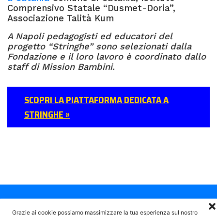
Comprensivo Statale “Dusmet-Doria”,
Associazione Talità Kum
A Napoli pedagogisti ed educatori del
progetto “Stringhe” sono selezionati dalla
Fondazione e il loro lavoro è coordinato dallo
staff di Mission Bambini.
SCOPRI LA PIATTAFORMA DEDICATA A
STRINGHE »
Risultati:
Grazie ai cookie possiamo massimizzare la tua esperienza sul nostro