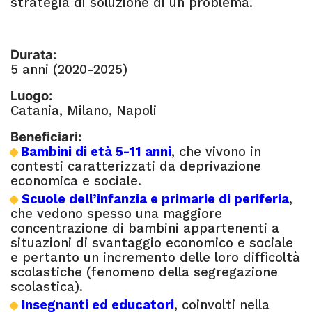
strategia di soluzione di un problema.
–
Durata:
5 anni (2020-2025)
Luogo:
Catania, Milano, Napoli
Beneficiari:
Bambini di età 5-11 anni
, che vivono in
contesti caratterizzati da deprivazione
economica e sociale.
Scuole dell’infanzia e primarie di periferia
,
che vedono spesso una maggiore
concentrazione di bambini appartenenti a
situazioni di svantaggio economico e sociale
e pertanto un incremento delle loro difficoltà
scolastiche (fenomeno della segregazione
scolastica).
Insegnanti ed educatori
, coinvolti nella