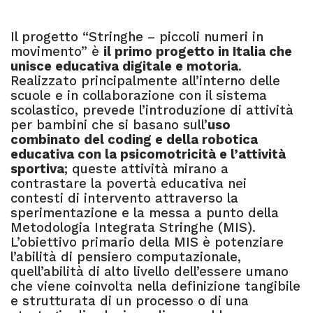
Il progetto “Stringhe – piccoli numeri in
movimento” è
il primo progetto in Italia che
unisce educativa digitale e motoria
.
Realizzato principalmente all’interno delle
scuole e in collaborazione con il sistema
scolastico, prevede l’introduzione di attività
per bambini che si basano sull’
uso
combinato del coding e della robotica
educativa con la psicomotricità e l’attività
sportiva
; queste attività mirano a
contrastare la povertà educativa nei
contesti di intervento attraverso la
sperimentazione e la messa a punto della
Metodologia Integrata Stringhe (MIS).
L’obiettivo primario della MIS è potenziare
l’abilità di pensiero computazionale,
quell’abilità di alto livello dell’essere umano
che viene coinvolta nella definizione tangibile
e strutturata di un processo o di una