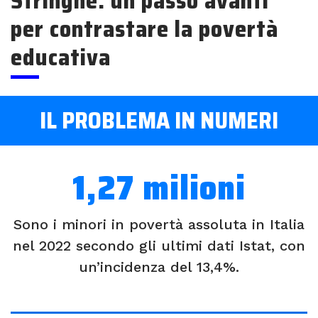
Stringhe: un passo avanti
per contrastare la povertà
educativa
IL PROBLEMA IN NUMERI
1,27 milioni
Sono i minori in povertà assoluta in Italia
nel 2022 secondo gli ultimi dati Istat, con
un’incidenza del 13,4%.