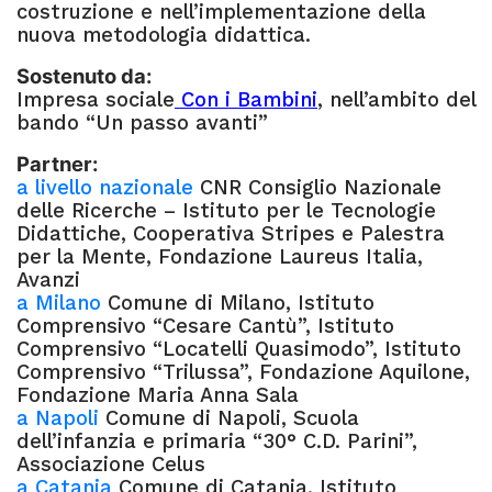
costruzione e nell’implementazione della
nuova metodologia didattica.
Sostenuto da:
Impresa sociale
Con i Bambini
, nell’ambito del
bando “Un passo avanti”
Partner:
a livello nazionale
CNR Consiglio Nazionale
delle Ricerche – Istituto per le Tecnologie
Didattiche, Cooperativa Stripes e Palestra
per la Mente, Fondazione Laureus Italia,
Avanzi
a Milano
Comune di Milano, Istituto
Comprensivo “Cesare Cantù”, Istituto
Comprensivo “Locatelli Quasimodo”, Istituto
Comprensivo “Trilussa”, Fondazione Aquilone,
Fondazione Maria Anna Sala
a Napoli
Comune di Napoli, Scuola
dell’infanzia e primaria “30° C.D. Parini”,
Associazione Celus
a Catania
Comune di Catania, Istituto