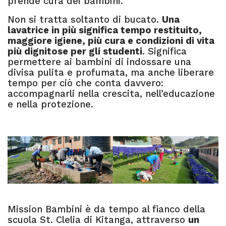
prende cura dei bambini.
Non si tratta soltanto di bucato.
Una
lavatrice in più significa tempo restituito,
maggiore igiene, più cura e condizioni di vita
più dignitose per gli studenti
. Significa
permettere ai bambini di indossare una
divisa pulita e profumata, ma anche liberare
tempo per ciò che conta davvero:
accompagnarli nella crescita, nell’educazione
e nella protezione.
Mission Bambini è da tempo al fianco della
scuola St. Clelia di Kitanga, attraverso
un