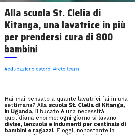
Alla scuola St. Clelia di
Kitanga, una lavatrice in più
per prendersi cura di 800
bambini
#educazione estero
,
#rete learn
Hai mai pensato a quante lavatrici fai in una
settimana? Alla
scuola St. Clelia di Kitanga,
in Uganda
, il bucato è una necessità
quotidiana enorme: ogni giorno si lavano
divise, lenzuola e indumenti per centinaia di
bambini e ragazzi
. E oggi, nonostante la