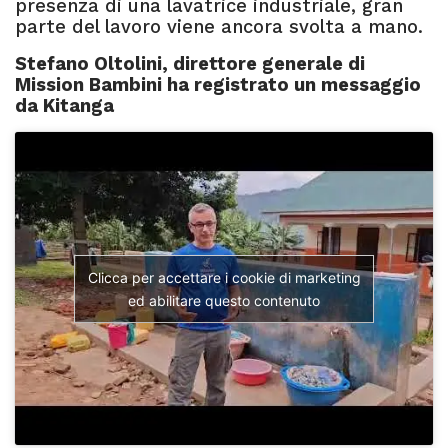
presenza di una lavatrice industriale, gran
parte del lavoro viene ancora svolta a mano.
Stefano Oltolini, direttore generale di
Mission Bambini ha registrato un messaggio
da Kitanga
Clicca per accettare i cookie di marketing
ed abilitare questo contenuto