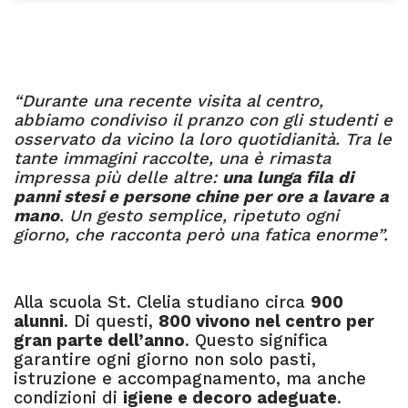
“Durante una recente visita al centro,
abbiamo condiviso il pranzo con gli studenti e
osservato da vicino la loro quotidianità. Tra le
tante immagini raccolte, una è rimasta
impressa più delle altre:
una lunga fila di
panni stesi e persone chine per ore a lavare a
mano
. Un gesto semplice, ripetuto ogni
giorno, che racconta però una fatica enorme”.
Alla scuola St. Clelia studiano circa
900
alunni
. Di questi,
800 vivono nel centro per
gran parte dell’anno
. Questo significa
garantire ogni giorno non solo pasti,
istruzione e accompagnamento, ma anche
condizioni di
igiene e decoro adeguate
.