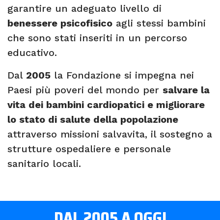
garantire un adeguato livello di
benessere psicofisico
agli stessi bambini
che sono stati inseriti in un percorso
educativo.
Dal
2005
la Fondazione si impegna nei
Paesi più poveri del mondo per
salvare la
vita dei bambini cardiopatici e migliorare
lo stato di salute della popolazione
attraverso missioni salvavita, il sostegno a
strutture ospedaliere e personale
sanitario locali.
DAL 2005 A OGGI