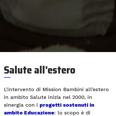
Salute all’estero
L’intervento di Mission Bambini all’estero
in ambito Salute inizia nel 2000, in
sinergia con i
progetti sostenuti in
ambito Educazione
: lo scopo è di