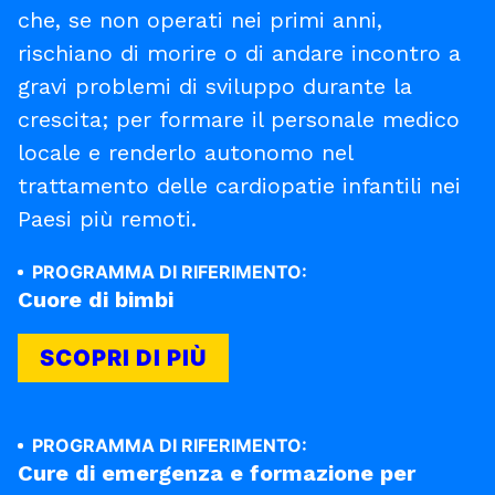
che, se non operati nei primi anni,
rischiano di morire o di andare incontro a
gravi problemi di sviluppo durante la
crescita; per formare il personale medico
locale e renderlo autonomo nel
trattamento delle cardiopatie infantili nei
Paesi più remoti.
PROGRAMMA DI RIFERIMENTO:
Cuore di bimbi
SCOPRI DI PIÙ
PROGRAMMA DI RIFERIMENTO:
Cure di emergenza e formazione per