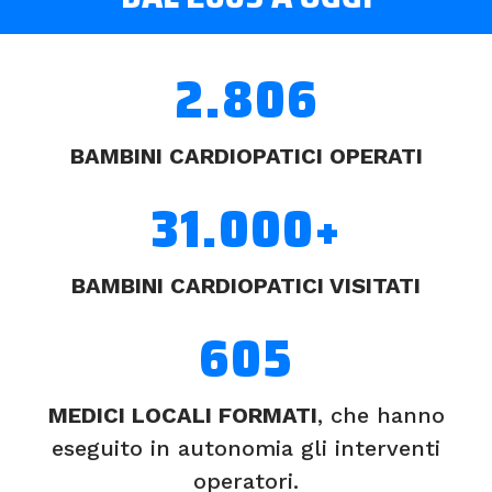
2.806
BAMBINI CARDIOPATICI OPERATI
31.000+
BAMBINI CARDIOPATICI VISITATI
605
MEDICI LOCALI FORMATI
, che hanno
eseguito in autonomia gli interventi
operatori.