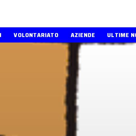
I
VOLONTARIATO
AZIENDE
ULTIME N