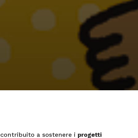
contribuito a sostenere i
progetti