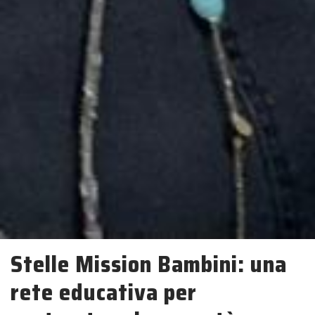
Stelle Mission Bambini: una
rete educativa per