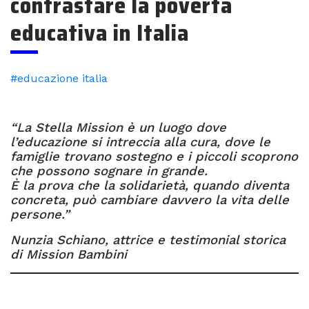
contrastare la povertà
educativa in Italia
#educazione italia
“La Stella Mission è un luogo dove
l’educazione si intreccia alla cura, dove le
famiglie trovano sostegno e i piccoli scoprono
che possono sognare in grande.
È la prova che la solidarietà, quando diventa
concreta, può cambiare davvero la vita delle
persone.”
Nunzia Schiano, attrice e testimonial storica
di Mission Bambini