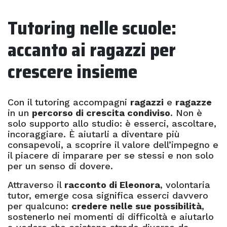
Tutoring nelle scuole:
accanto ai ragazzi per
crescere insieme
Con il tutoring accompagni
ragazzi
e
ragazze
in un
percorso di crescita condiviso
. Non è
solo supporto allo studio: è esserci, ascoltare,
incoraggiare. È aiutarli a diventare più
consapevoli, a scoprire il valore dell’impegno e
il piacere di imparare per se stessi e non solo
per un senso di dovere.
Attraverso il
racconto di Eleonora
, volontaria
tutor, emerge cosa significa esserci davvero
per qualcuno:
credere nelle sue possibilità
,
sostenerlo nei momenti di difficoltà e aiutarlo