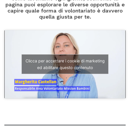
pagina puoi esplorare le diverse opportunità e
capire quale forma di volontariato è davvero
quella giusta per te.
Clicca per accettare i cookie di marketing
ed abilitare questo contenuto