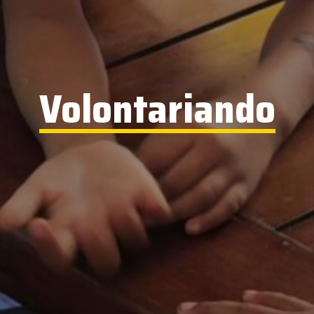
Volontariando