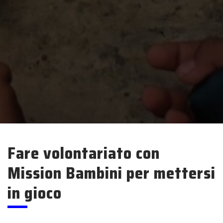
Fare volontariato con
Mission Bambini per mettersi
in gioco