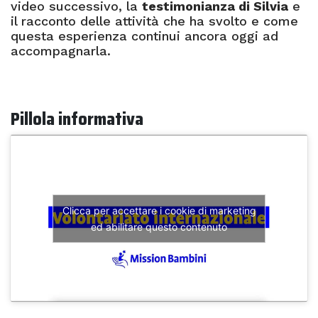
video successivo, la
testimonianza di Silvia
e
il racconto delle attività che ha svolto e come
questa esperienza continui ancora oggi ad
accompagnarla.
Pillola informativa
Clicca per accettare i cookie di marketing
ed abilitare questo contenuto