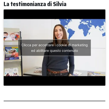
La testimonianza di Silvia
Clicca per accettare i cookie di marketing
ed abilitare questo contenuto