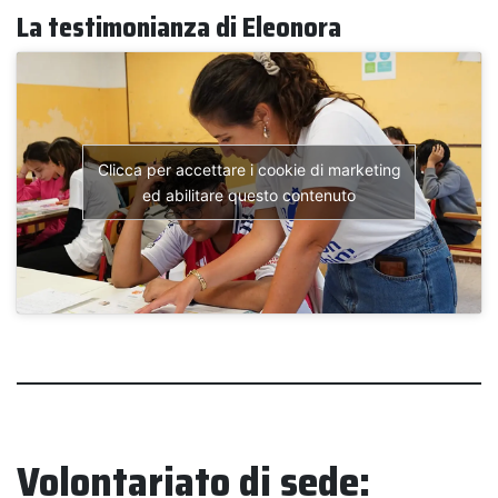
La testimonianza di Eleonora
Clicca per accettare i cookie di marketing
ed abilitare questo contenuto
Volontariato di sede: