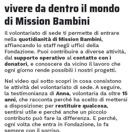
vivere da dentro il mondo
di Mission Bambini
Il volontariato di sede ti permette di entrare
nella
quotidianità di Mission Bambini
,
affiancando lo staff negli uffici della
Fondazione. Puoi contribuire a diverse attività,
dal
supporto operativo
al
contatto con i
donatori
, e conoscere da vicino il lavoro che
ogni giorno rende possibili i nostri progetti.
Nel video qui sotto scopri in cosa consistono
le attività del volontariato di sede. A seguire,
la testimonianza di
Anna
, volontaria da oltre
15
anni
, che racconta perché ha scelto di mettersi
a disposizione: per
restituire qualcosa
,
sentirsi utile e perché anche un piccolo
contributo può fare la differenza. E perché,
ogni volta che entra in Fondazione, lo fa
sempre con il sorriso.