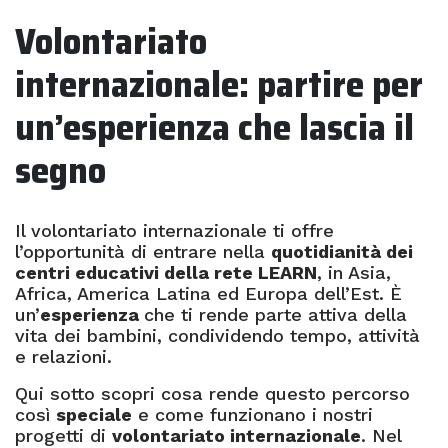
Volontariato
internazionale: partire per
un’esperienza che lascia il
segno
Il volontariato internazionale ti offre
l’opportunità di entrare nella
quotidianità dei
centri educativi della rete LEARN
, in Asia,
Africa, America Latina ed Europa dell’Est. È
un’
esperienza
che ti rende parte attiva della
vita dei bambini, condividendo tempo, attività
e relazioni.
Qui sotto scopri cosa rende questo percorso
così
speciale
e come funzionano i nostri
progetti di
volontariato internazionale
. Nel