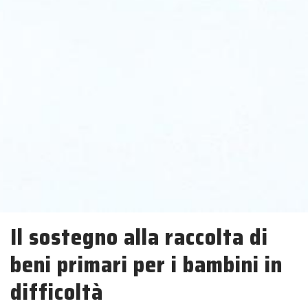
Il sostegno alla raccolta di
beni primari per i bambini in
difficoltà