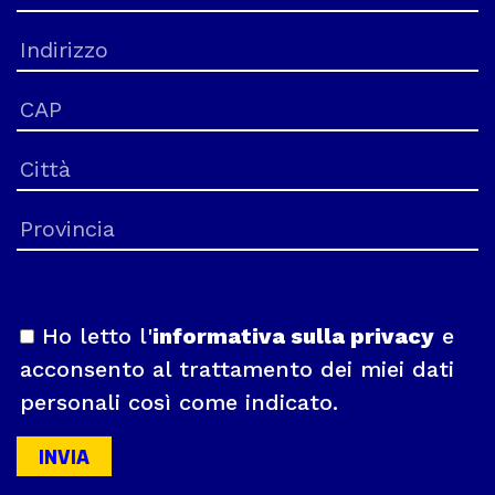
Ho letto l'
informativa sulla privacy
e
acconsento al trattamento dei miei dati
personali così come indicato.