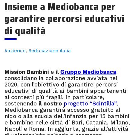
Insieme a Mediobanca per
garantire percorsi educativi
di qualità
#aziende
,
#educazione italia
Mission Bambini
e il
Gruppo Mediobanca
consolidano la collaborazione avviata nel
2020, con l’obiettivo di garantire percorsi
educativi di qualità ai bambini appartenenti
ai contesti più fragili. In particolare,
sostenendo
il nostro
progetto “Scintilla”
,
Mediobanca garantirà accesso gratuito al
nido o alla scuola dell’infanzia per 15 bambini
e bambine nelle città di Bari, Catania, Milano,
Napoli e Roma. In aggiunta, grazie all’attività