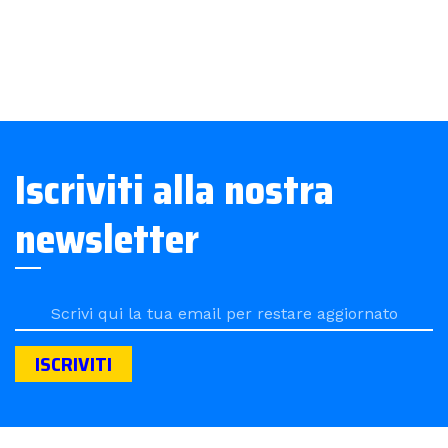
Iscriviti alla nostra
newsletter