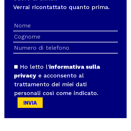
Verrai ricontattato quanto prima.
Ho letto l'
informativa sulla
privacy
e acconsento al
trattamento dei miei dati
personali così come indicato.