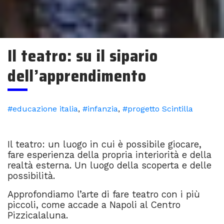
Il teatro: su il sipario
dell’apprendimento
#educazione italia
,
#infanzia
,
#progetto Scintilla
Il teatro: un luogo in cui è possibile giocare,
fare esperienza della propria interiorità e della
realtà esterna. Un luogo della scoperta e delle
possibilità.
Approfondiamo l’arte di fare teatro con i più
piccoli, come accade a Napoli al Centro
Pizzicalaluna.