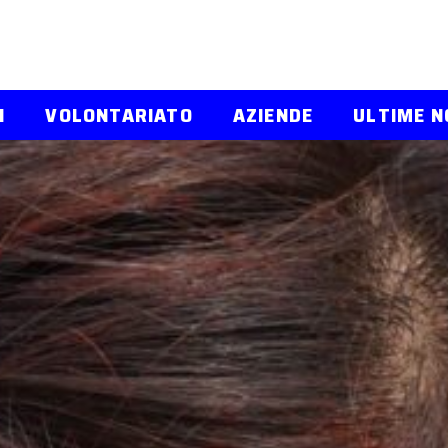
I
VOLONTARIATO
AZIENDE
ULTIME N