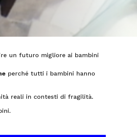
re un futuro migliore ai bambini
ne
perché tutti i bambini hanno
 reali in contesti di fragilità.
ini.